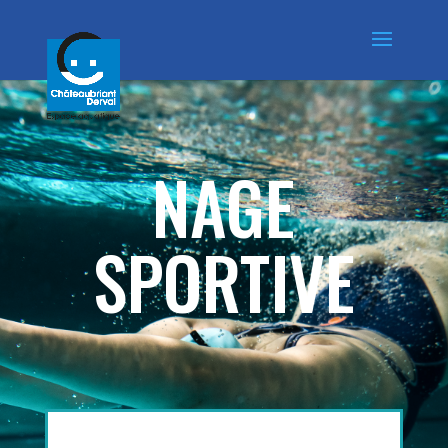
NAGE
SPORTIVE