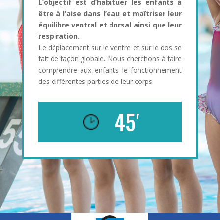
L’objectif est d’habituer les enfants à
être à l’aise dans l’eau et maîtriser leur
équilibre ventral et dorsal ainsi que leur
respiration.
Le déplacement sur le ventre et sur le dos se
fait de façon globale. Nous cherchons à faire
comprendre aux enfants le fonctionnement
des différentes parties de leur corps.
45′