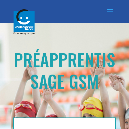
PRÉAPPRENTIS
SAGE GSM