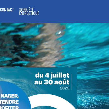
CONTACT
SOBRIÉTÉ
ÉNERGÉTIQUE