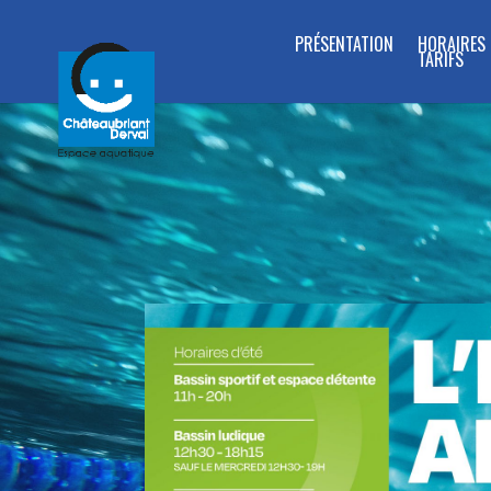
PRÉSENTATION
HORAIRES 
TARIFS