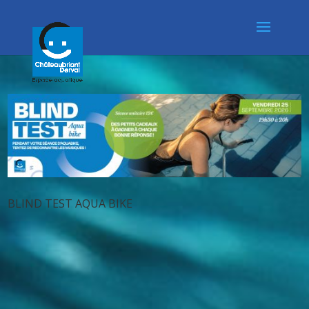
BLIND TEST AQUA BIKE