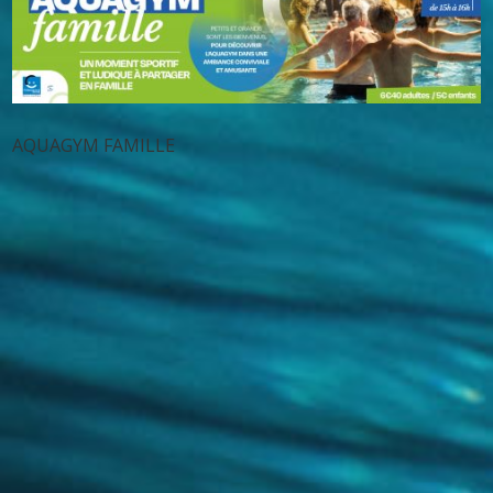
AQUAGYM FAMILLE