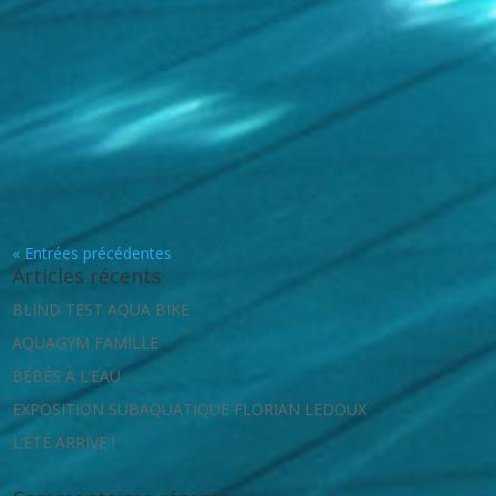
« Entrées précédentes
Articles récents
BLIND TEST AQUA BIKE
AQUAGYM FAMILLE
BÉBÉS À L’EAU
EXPOSITION SUBAQUATIQUE FLORIAN LEDOUX
L’ÉTÉ ARRIVE !