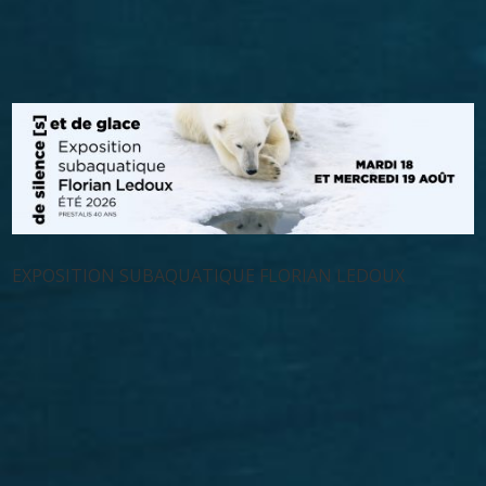
EXPOSITION SUBAQUATIQUE FLORIAN LEDOUX