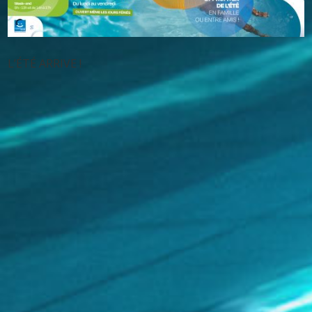
L’ÉTÉ ARRIVE !